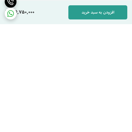
126,750,000
افزودن به سبد خرید
برگشت به بالا
ارسال ویژه
پشتیبان شما