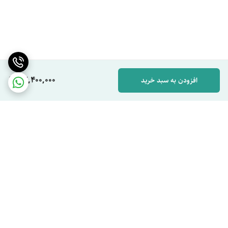
82,400,000
افزودن به سبد خرید
برگشت به بالا