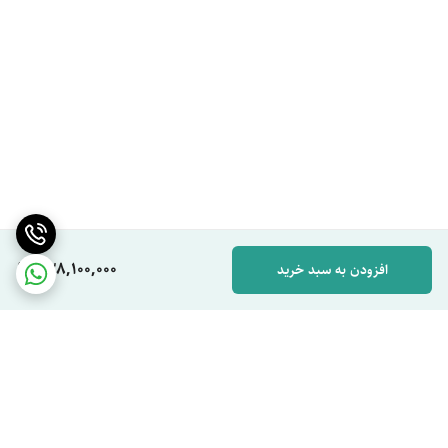
338,100,000
افزودن به سبد خرید