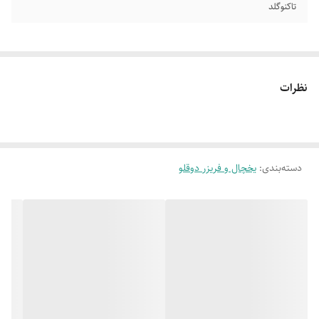
تاکنوگلد
نظرات
دسته‌بندی
:
یخچال و فریزر دوقلو