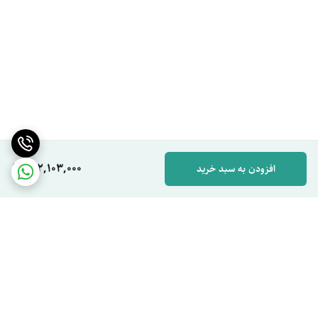
202,103,000
افزودن به سبد خرید