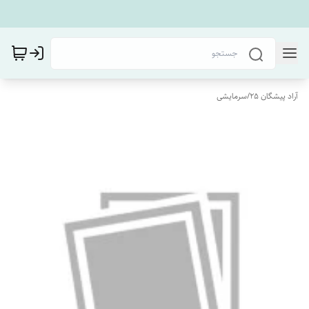
آراد پیشگان 25
/
سرمایشی