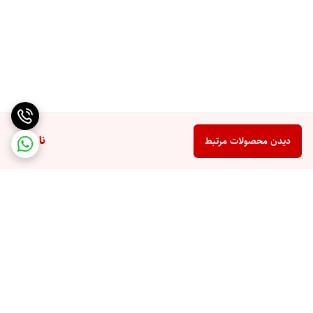
ناموجود
دیدن محصولات مرتبط
برگشت به بالا