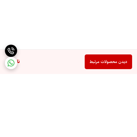
ناموجود
دیدن محصولات مرتبط
برگشت به بالا