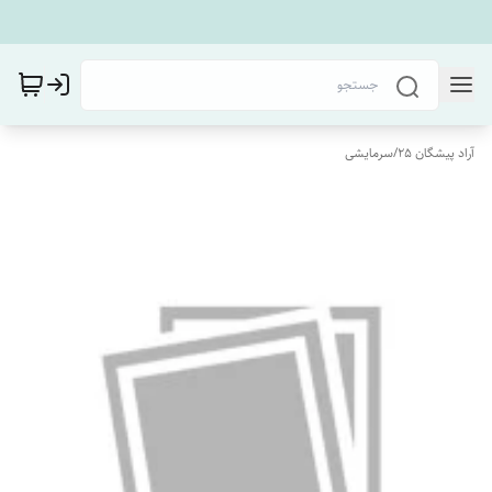
آراد پیشگان 25
/
سرمایشی