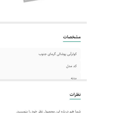
رد
مشخصات
کولرآبی پوشالی گرمای جنوب
کد مدل
بدنه
واسط تبخیر
نظرات
ظرفیت
شما هم درباره این محصول نظر خود را بنویسید.