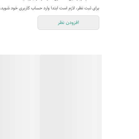
رده مصرف انرژی
برای ثبت نظر، لازم است ابتدا وارد حساب کاربری خود شوید.
افزودن نظر