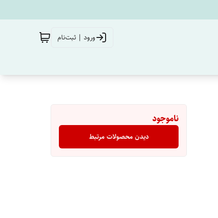
ورود | ثبت‌نام
ناموجود
دیدن محصولات مرتبط