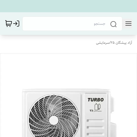
آراد پیشگان 25
/
سرمایشی