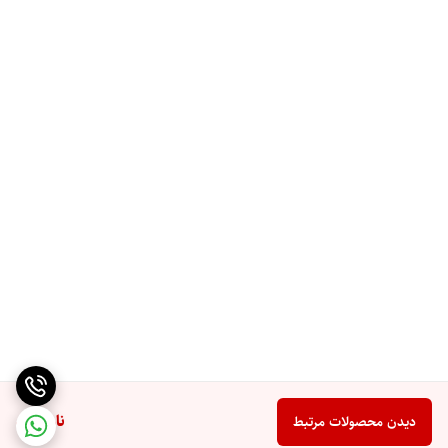
ناموجود
دیدن محصولات مرتبط