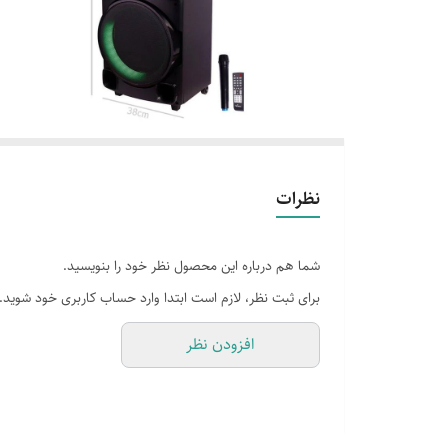
نظرات
شما هم درباره این محصول نظر خود را بنویسید.
برای ثبت نظر، لازم است ابتدا وارد حساب کاربری خود شوید.
افزودن نظر