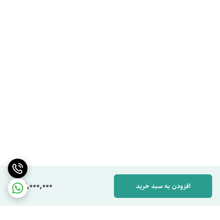
32,000,000
افزودن به سبد خرید