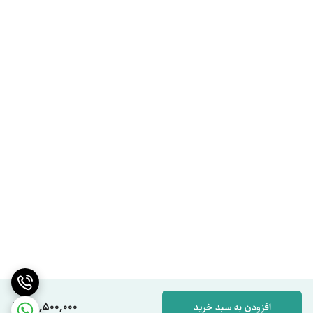
38,500,000
افزودن به سبد خرید