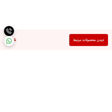
ناموجود
دیدن محصولات مرتبط
برگشت به بالا