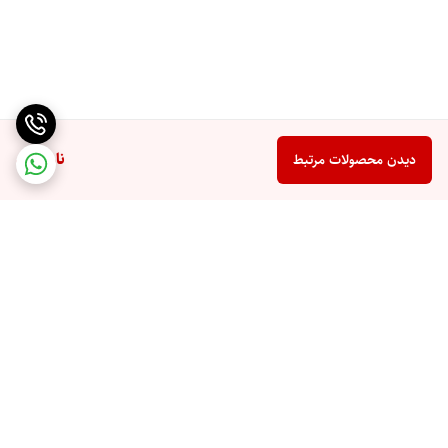
ناموجود
دیدن محصولات مرتبط
برگشت به بالا