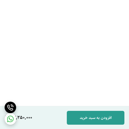
43,250,000
افزودن به سبد خرید