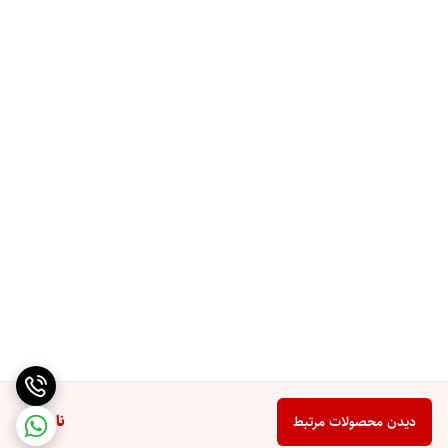
ناموجود
دیدن محصولات مرتبط