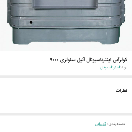
کولرآبی اینترناسیونال آنیل سلولزی 9000
برند:
اینترناسیونال
نظرات
دسته‌بندی
:
کولرآبی