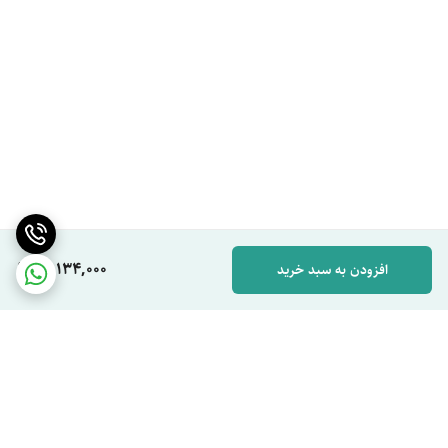
90,134,000
افزودن به سبد خرید