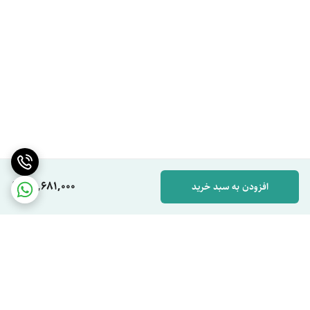
76,681,000
افزودن به سبد خرید