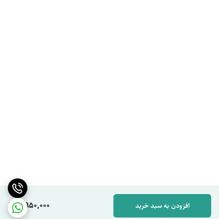
8,950,000
افزودن به سبد خرید