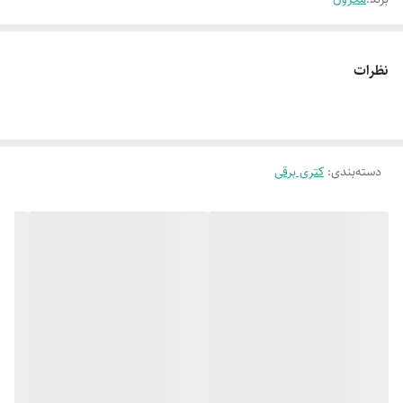
نظرات
دسته‌بندی
:
کتری برقی