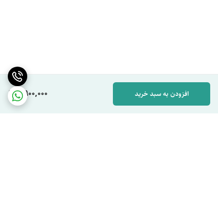
4,900,000
افزودن به سبد خرید
برگشت به بالا