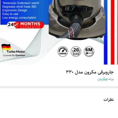
جاروبرقی مکرون مدل 330
برند:
مکرون
نظرات