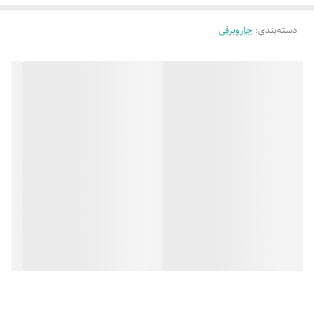
دسته‌بندی
:
جاروبرقی