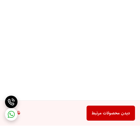
ناموجود
دیدن محصولات مرتبط