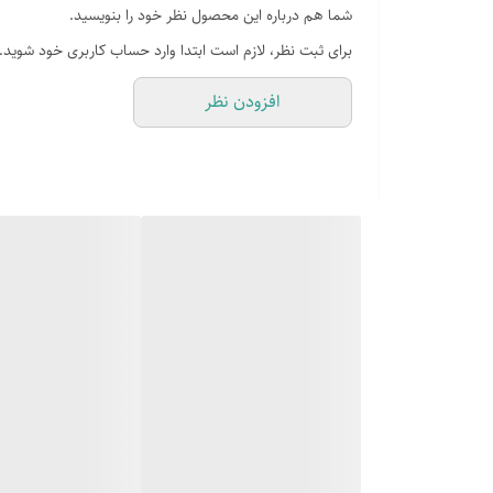
شما هم درباره این محصول نظر خود را بنویسید.
سرمایش سریع
برای ثبت نظر، لازم است ابتدا وارد حساب کاربری خود شوید.
جنس بدنه
افزودن نظر