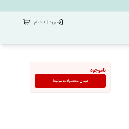
ورود | ثبت‌نام
ناموجود
دیدن محصولات مرتبط