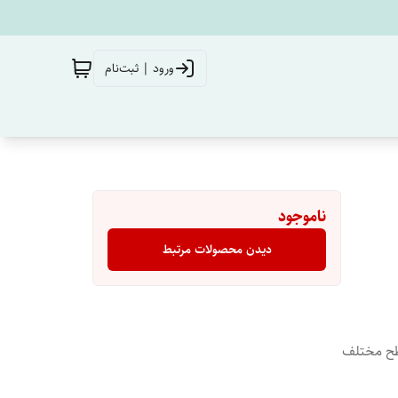
ورود | ثبت‌نام
ناموجود
دیدن محصولات مرتبط