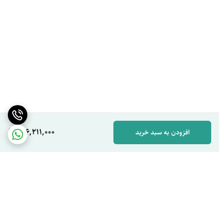
136,211,000
افزودن به سبد خرید