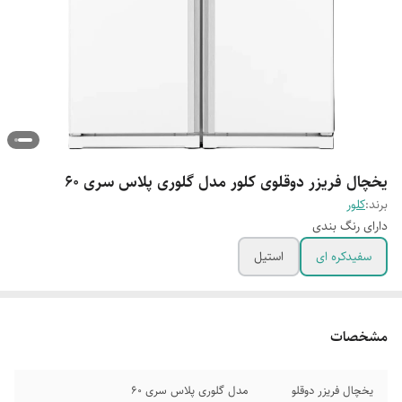
یخچال فریزر دوقلوی کلور مدل گلوری پلاس سری ۶۰
برند:
کلور
دارای رنگ بندی
سفیدکره ای
استیل
مشخصات
یخچال فریزر دوقلو
مدل گلوری پلاس سری 60