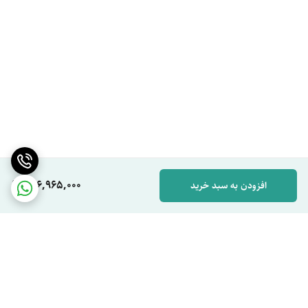
266,965,000
افزودن به سبد خرید