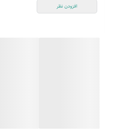
افزودن نظر