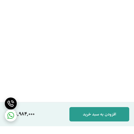
118,984,000
افزودن به سبد خرید