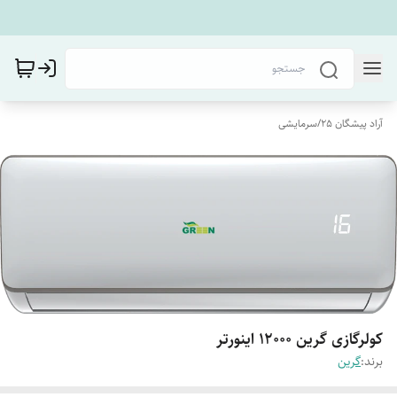
آراد پیشگان 25
/
سرمایشی
کولرگازی گرین ۱۲۰۰۰ اینورتر
برند:
گرین