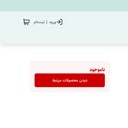
ورود | ثبت‌نام
ناموجود
دیدن محصولات مرتبط