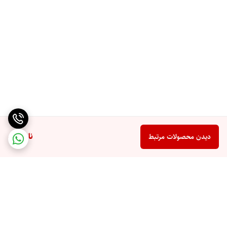
ناموجود
دیدن محصولات مرتبط