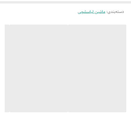
دسته‌بندی
:
ماشین لباسشویی