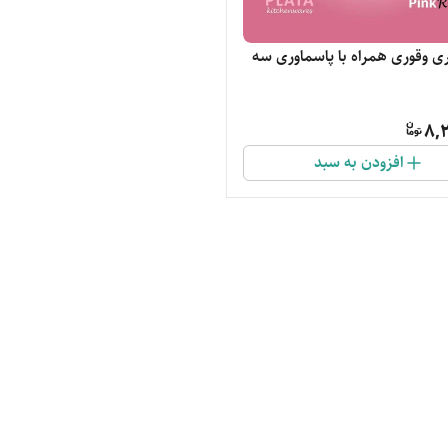
 وقوری همراه با پاسماوری سه
8,2
افزودن به سبد