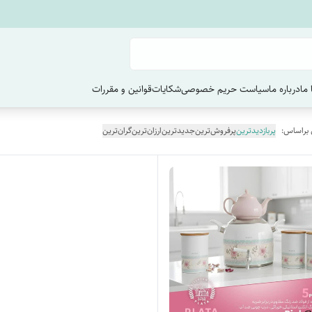
ما
درباره ما
سیاست حریم خصوصی
شکایات
قوانین و مقررات
 براساس:
پربازدیدترین
پرفروش‌ترین
جدیدترین
ارزان‌ترین
گران‌ترین