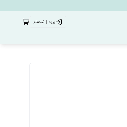
ورود | ثبت‌نام