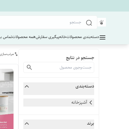
دسته‌بندی محصولات
خانه
پیگیری سفارش
همه محصولات
تماس با 
مرتب‌سازی
جستجو در نتایج
دسته‌بندی
آشپزخانه
برند