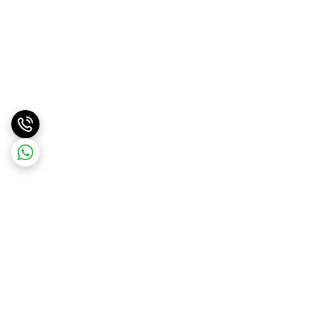
برگشت به بالا