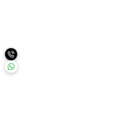
برگشت به بالا