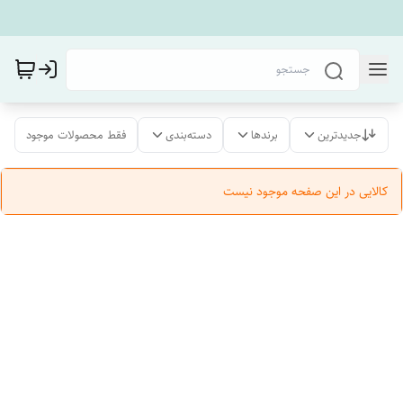
جدیدترین
برندها
دسته‌بندی
فقط محصولات موجود
کالایی در این صفحه موجود نیست