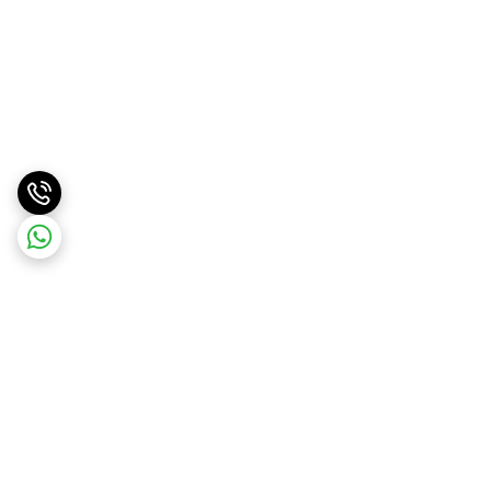
برگشت به بالا