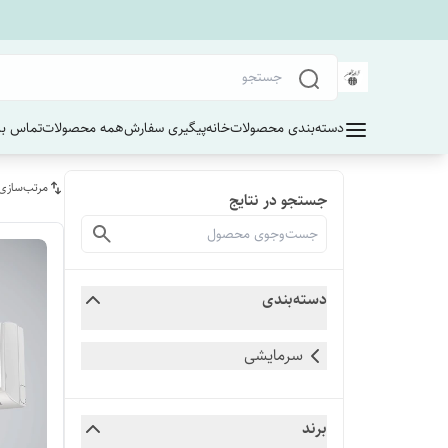
دسته‌بندی محصولات
خانه
پیگیری سفارش
همه محصولات
تماس با 
مرتب‌سازی
جستجو در نتایج
دسته‌بندی
سرمایشی
برند