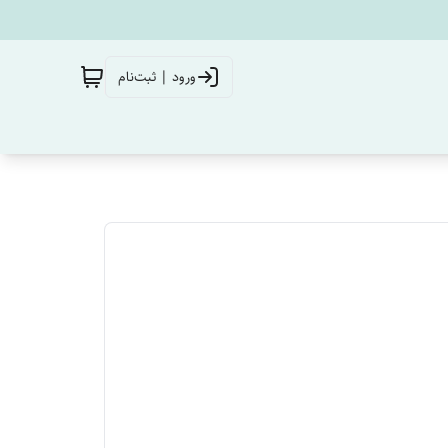
ورود | ثبت‌نام