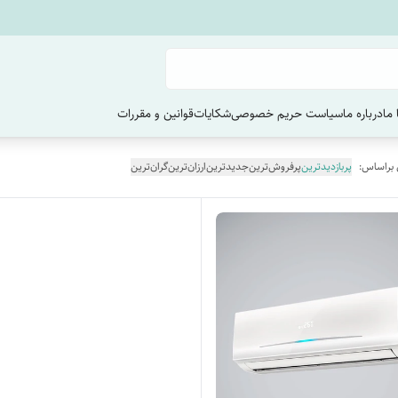
ما
درباره ما
سیاست حریم خصوصی
شکایات
قوانین و مقررات
 براساس:
پربازدیدترین
پرفروش‌ترین
جدیدترین
ارزان‌ترین
گران‌ترین