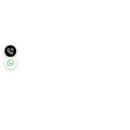
برگشت به بالا